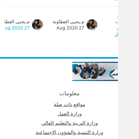
م.يحيى العطاونة
م.يحيى العطاونة
0
27 Aug 2020
27 Aug 2020
معلومات
مواقع ذات صلة
وزارة العمل
وزارة التربية والتعليم العالي
وزارة التنمية والشؤون الإجتماعية