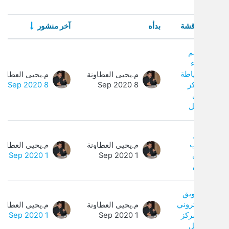
ة
بدأه
آخر منشور
الردود
ا
ت. يتم إظهار 4 من 4 مناقشة/مناقشات.
ة
م.يحيى العطاونة
م.يحيى العطاونة
0
8 Sep 2020
8 Sep 2020
م.يحيى العطاونة
م.يحيى العطاونة
0
1 Sep 2020
1 Sep 2020
ني
م.يحيى العطاونة
م.يحيى العطاونة
0
1 Sep 2020
1 Sep 2020