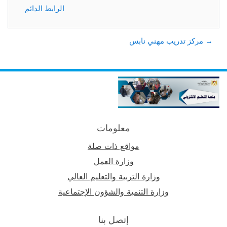
الرابط الدائم
→ مركز تدريب مهني نابس
معلومات
مواقع ذات صلة
وزارة العمل
وزارة التربية والتعليم العالي
وزارة التنمية والشؤون الإجتماعية
إتصل بنا