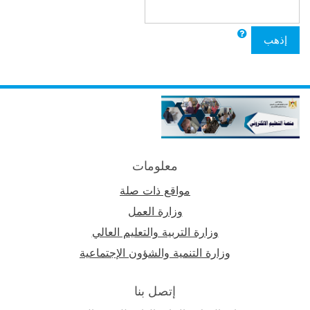
إذهب
معلومات
مواقع ذات صلة
وزارة العمل
وزارة التربية والتعليم العالي
وزارة التنمية والشؤون الإجتماعية
إتصل بنا