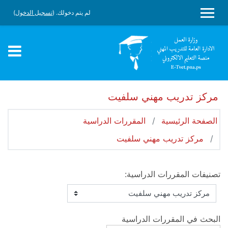
جاوز إلى المحتوى الرئيسي
لم يتم دخولك. (
تسجيل الدخول
)
واجهة جانبية
مركز تدريب مهني سلفيت
الصفحة الرئيسية
المقررات الدراسية
مركز تدريب مهني سلفيت
تصنيفات المقررات الدراسية:
البحث في المقررات الدراسية